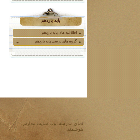
پایه یازدهم
اطلاعیه های پایه یازدهم
گروه های درسی پایه یازدهم
نمای مدرسه، وب سایت مدارس
هوشمند