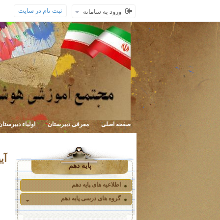
ثبت نام در سایت
ورود به سامانه
صفحه اصلی
معرفی دبیرستان
اولیاء دبیرستان
آی
پایه دهم
اطلاعیه های پایه دهم
گروه های درسی پایه دهم