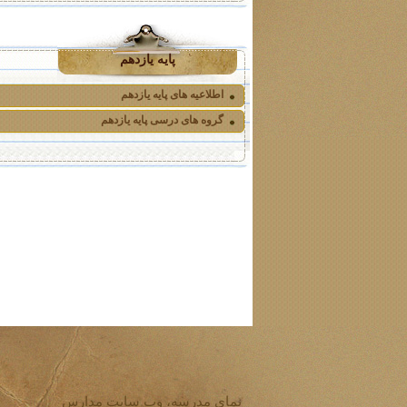
پایه یازدهم
اطلاعیه های پایه یازدهم
گروه های درسی پایه یازدهم
نمای مدرسه، وب سایت مدارس