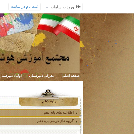
ثبت نام در سایت
ورود به سامانه
صفحه اصلی
معرفی دبیرستان
اولیاء دبیرستان
پایه دهم
اطلاعیه های پایه دهم
گروه های درسی پایه دهم