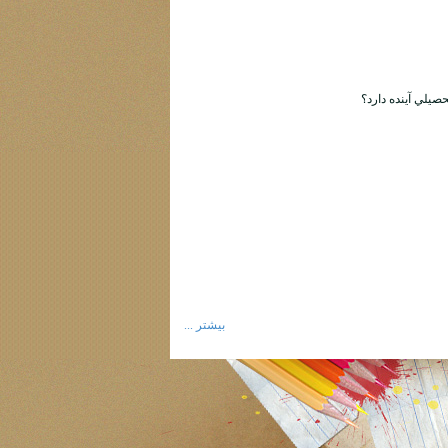
بیشتر ...