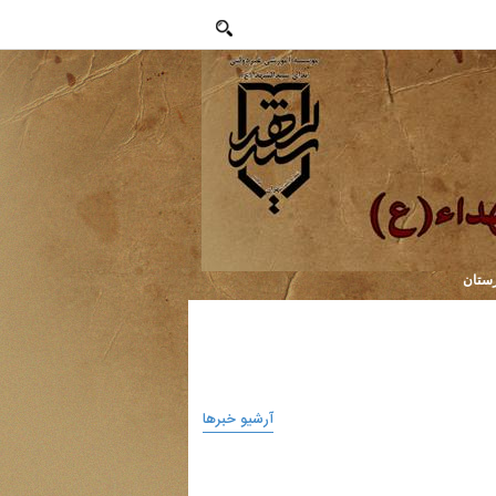
رستان
آرشیو خبر‌ها