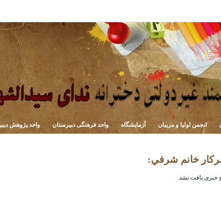
انجمن اولیا و مربیان
آزمایشگاه
واحد فرهنگی دبیرستان
واحد پژوهش دبی
کار خانم شرفي:
 خبری یافت نشد.