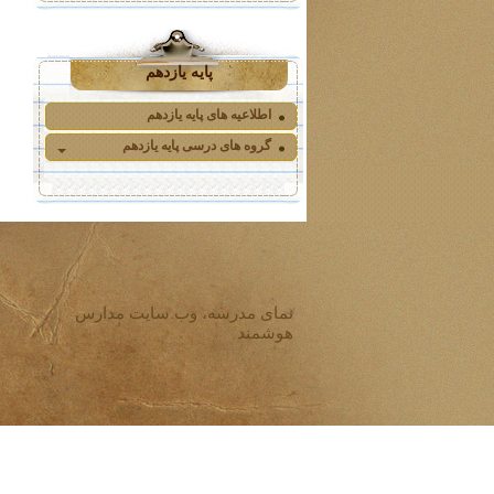
پایه یازدهم
اطلاعیه های پایه یازدهم
گروه های درسی پایه یازدهم
نمای مدرسه، وب سایت مدارس
هوشمند