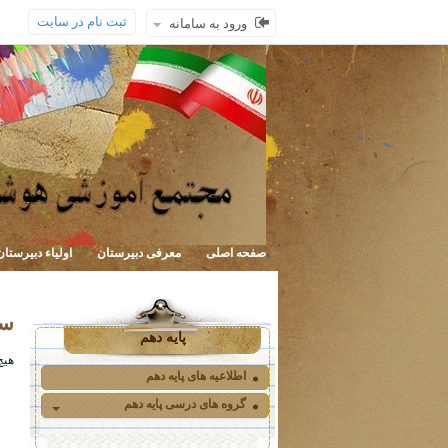
ثبت نام در سایت
ورود به سامانه
صفحه اصلی
معرفی دبیرستان
اولیاء دبیرستان
سر
پایه دهم
هیچ
اطلاعیه های پایه دهم
گروه های درسی پایه دهم