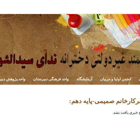
انجمن اولیا و مربیان
آزمایشگاه
واحد فرهنگی دبیرستان
واحد پژوهش دبی
کارخانم صمیمی-پایه دهم:
 خبری یافت نشد.