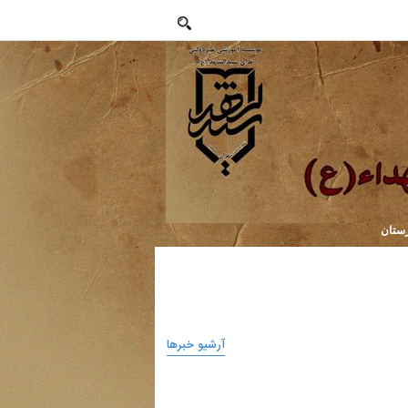
رستان
آرشیو خبر‌ها