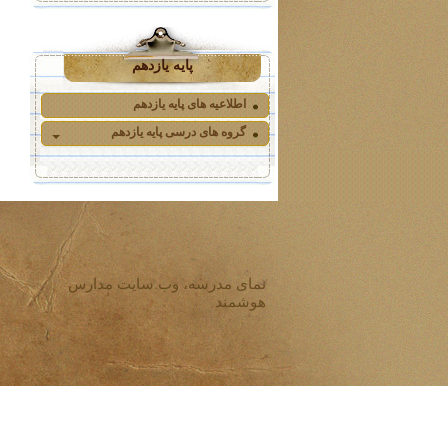
پایه یازدهم
اطلاعیه های پایه یازدهم
گروه های درسی پایه یازدهم
نمای مدرسه، وب سایت مدارس
هوشمند