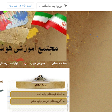
ثبت نام در سایت
ورود به سامانه
صفحه اصلی
معرفی دبیرستان
اولیاء دبیرستان
سر
پایه دهم
هیچ
اطلاعیه های پایه دهم
گروه های درسی پایه دهم