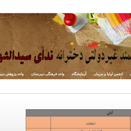
انجمن اولیا و مربیان
آزمایشگاه
واحد فرهنگی دبیرستان
واحد پژوهش دبی