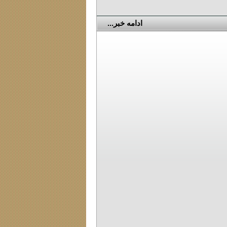
ادامه خبر...