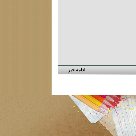
ادامه خبر...