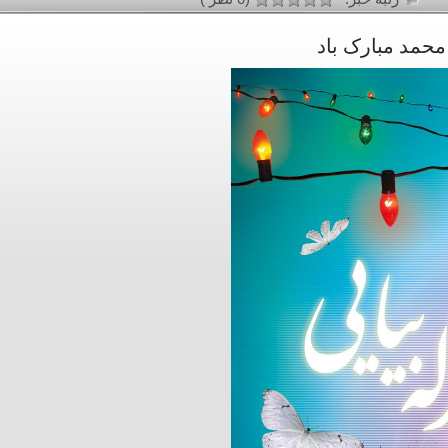
محمد مبارک باد