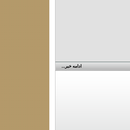
ادامه خبر...