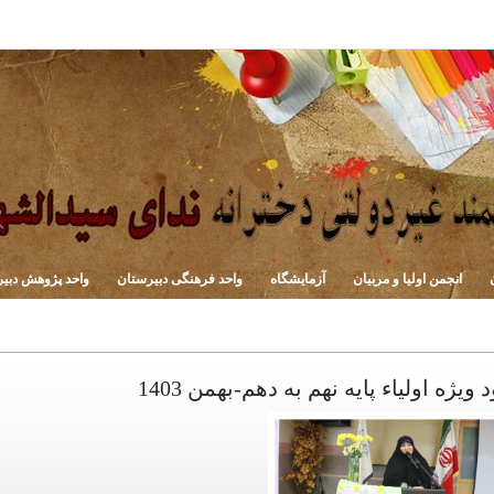
انجمن اولیا و مربیان
آزمایشگاه
واحد فرهنگی دبیرستان
واحد پژوهش دبی
 اولیاء پایه نهم به دهم-بهمن 1403