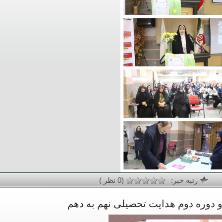
رتبه خبر:
(0 نظر )
وره دوم هدایت تحصیلی نهم به دهم