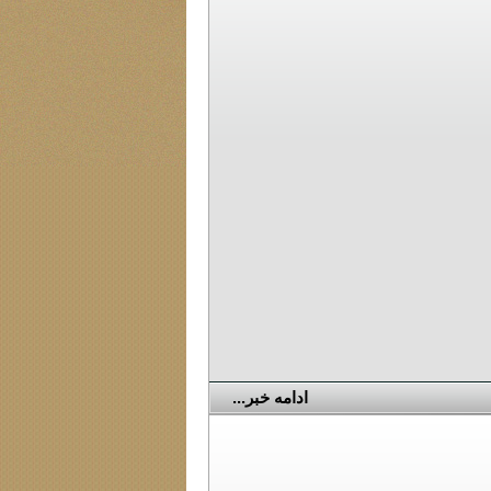
ادامه خبر...