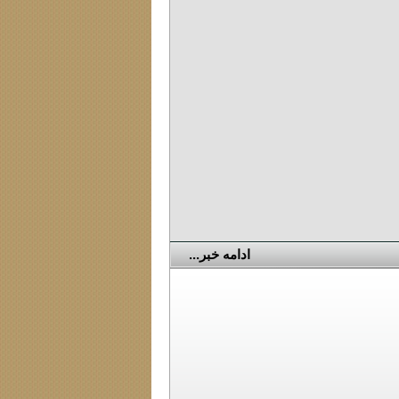
ادامه خبر...