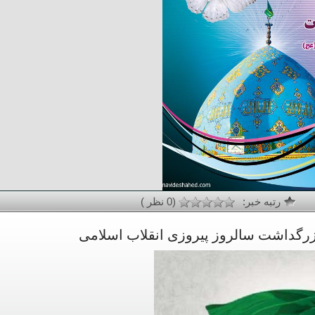
رتبه خبر:
(0 نظر )
بزرگداشت سالروز پیروزی انقلاب اسلامی