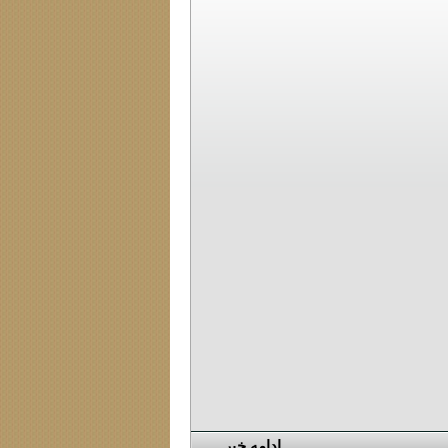
ادامه خبر...