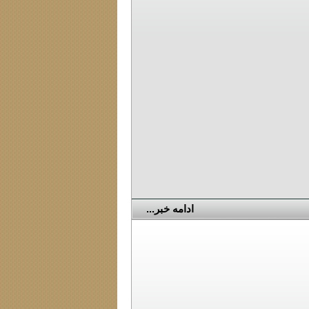
ادامه خبر...