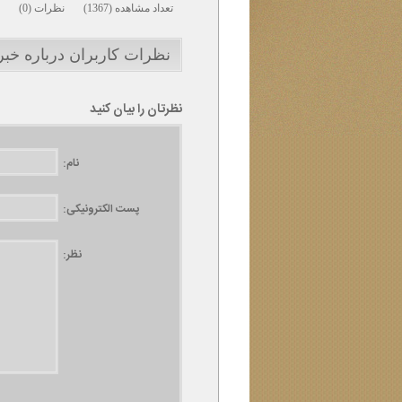
تعداد مشاهده (1367) نظرات (0)
نظرات کاربران درباره خبر
نظرتان را بیان کنید
نام:
پست الکترونیکی:
نظر: