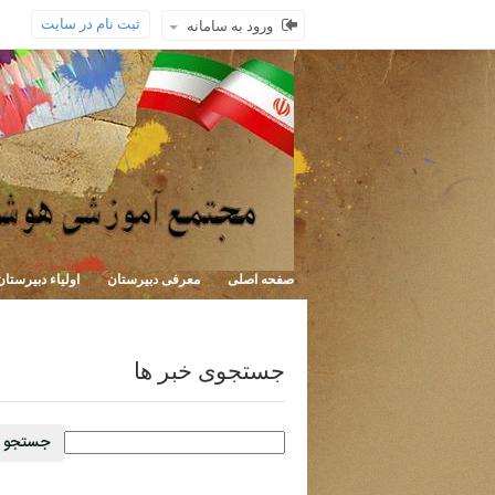
ثبت نام در سایت
ورود به سامانه
صفحه اصلی
معرفی دبیرستان
اولیاء دبیرستان
جستجوی خبر ها