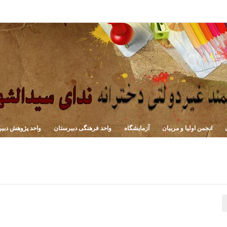
انجمن اولیا و مربیان
آزمایشگاه
واحد فرهنگی دبیرستان
واحد پژوهش دبی