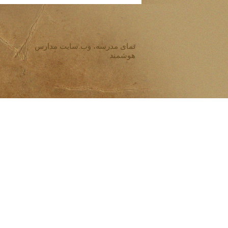
نمای مدرسه، وب سایت مدارس
هوشمند