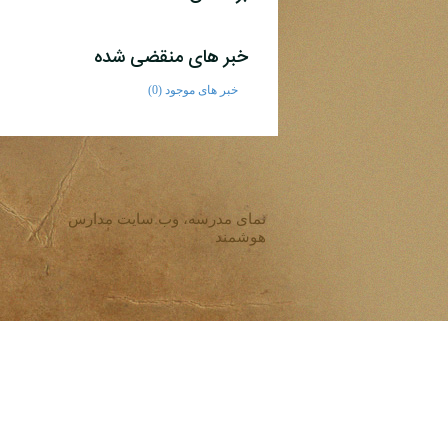
خبر های منقضی شده
خبر های موجود (0)
نمای مدرسه، وب سایت مدارس
هوشمند