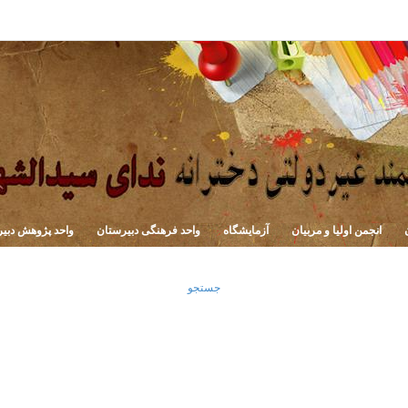
انجمن اولیا و مربیان
آزمایشگاه
واحد فرهنگی دبیرستان
واحد پژوهش دبی
جستجو