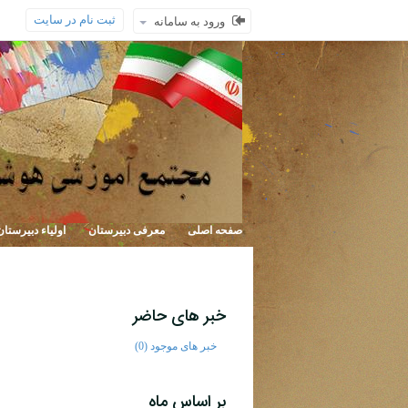
ثبت نام در سایت
ورود به سامانه
صفحه اصلی
معرفی دبیرستان
اولیاء دبیرستان
خبر های حاضر
خبر های موجود (0)
بر اساس ماه